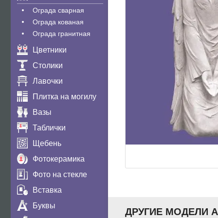
Ограда сварная
Ограда кованая
Ограда гранитная
Цветники
Столики
Лавочки
Плитка на могилу
Вазы
Таблички
Щебень
Фотокерамика
Фото на стекле
Вставка
Буквы
ДРУГИЕ МОДЕЛИ 