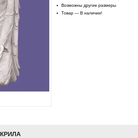
Возможны другие размеры
Товар — В наличии!
АКРИЛА