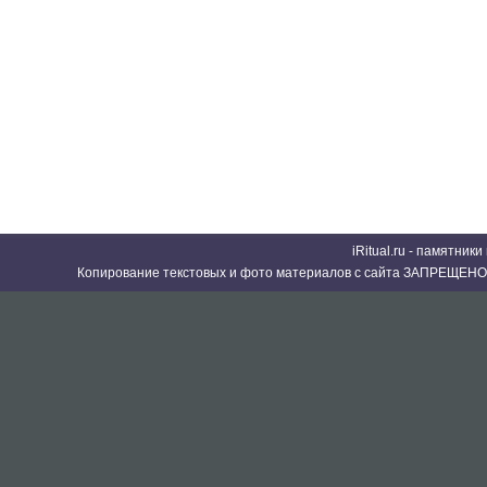
iRitual.ru - памятник
Копирование текстовых и фото материалов с сайта ЗАПРЕЩЕНО 