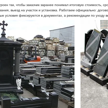
роен так, чтобы заказчик заранее понимал итоговую стоимость, сро
ования, выезд на участок и установка. Работаем официально: дого
ые условия фиксируются в документах, а рекомендации по уходу 