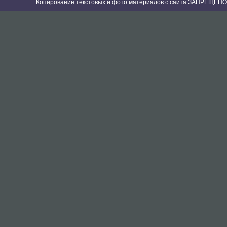
Копирование текстовых и фото материалов с сайта ЗАПРЕЩЕНО 