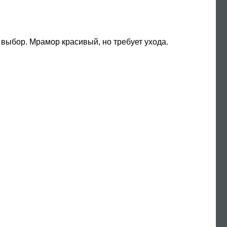
выбор. Мрамор красивый, но требует ухода.