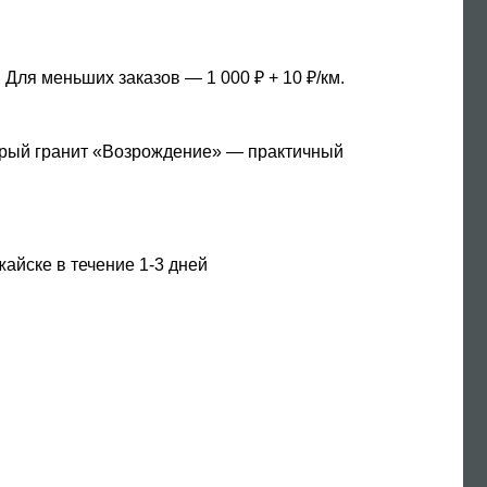
 Для меньших заказов — 1 000 ₽ + 10 ₽/км.
Серый гранит «Возрождение» — практичный
айске в течение 1-3 дней