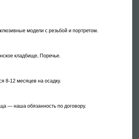
эксклюзивные модели с резьбой и портретом.
нское кладбище, Поречье.
я 8-12 месяцев на осадку.
ща — наша обязанность по договору.