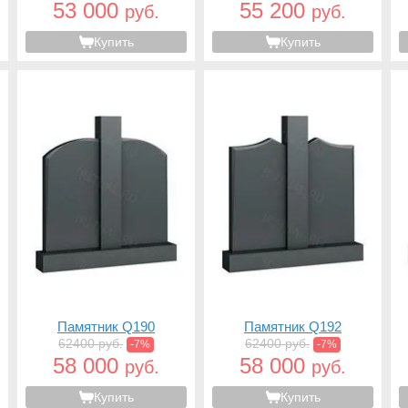
53 000
55 200
руб.
руб.
Купить
Купить
Памятник Q190
Памятник Q192
62400 руб.
62400 руб.
-7%
-7%
58 000
58 000
руб.
руб.
Купить
Купить