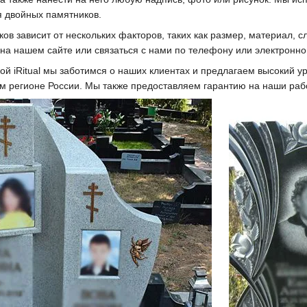
я двойных памятников.
ов зависит от нескольких факторов, таких как размер, материал, 
на нашем сайте или связаться с нами по телефону или электронной
ой iRitual мы заботимся о наших клиентах и предлагаем высокий 
м регионе России. Мы также предоставляем гарантию на наши раб