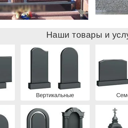
Наши товары и усл
Вертикальные
Сем