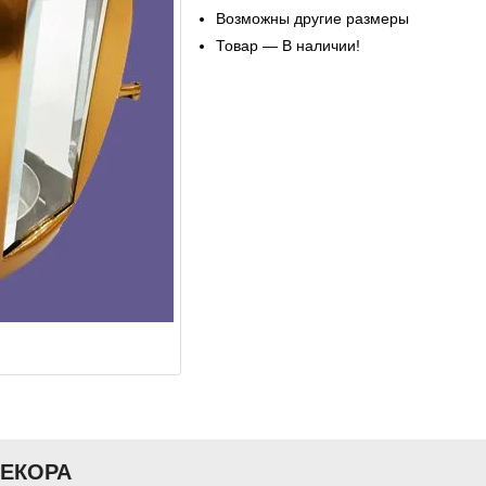
Возможны другие размеры
Товар — В наличии!
ДЕКОРА