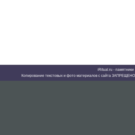
iRitual.ru - памятник
Копирование текстовых и фото материалов с сайта ЗАПРЕЩЕНО 