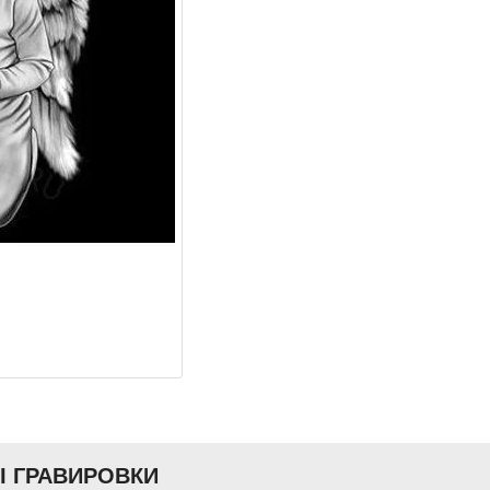
Ы ГРАВИРОВКИ