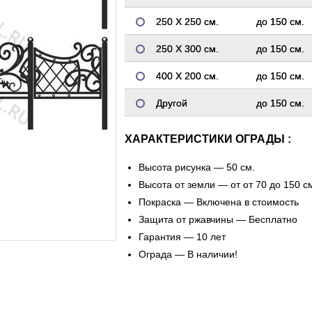
250 Х 250 см.
до 150 см.
250 Х 300 см.
до 150 см.
400 Х 200 см.
до 150 см.
Другой
до 150 см.
ХАРАКТЕРИСТИКИ ОГРАДЫ :
Высота рисунка — 50 см.
Высота от земли — от от 70 до 150 с
Покраска — Включена в стоимость
Защита от ржавчины — Бесплатно
Гарантия — 10 лет
Ограда — В наличии!