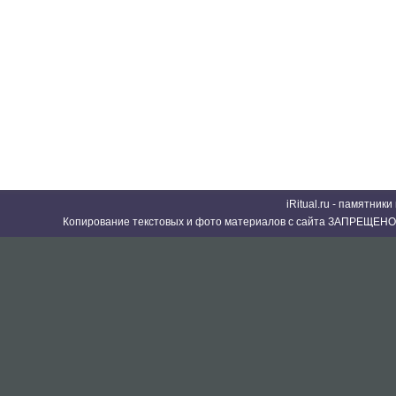
iRitual.ru - памятник
Копирование текстовых и фото материалов с сайта ЗАПРЕЩЕНО 