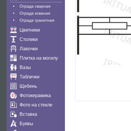
Ограда сварная
Ограда кованая
Ограда гранитная
Цветники
Столики
Лавочки
Плитка на могилу
Вазы
Таблички
Щебень
Фотокерамика
Фото на стекле
Вставка
Буквы