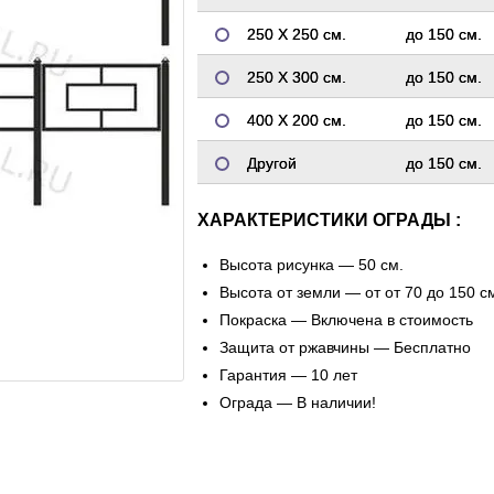
250 Х 250 см.
до 150 см.
250 Х 300 см.
до 150 см.
400 Х 200 см.
до 150 см.
Другой
до 150 см.
ХАРАКТЕРИСТИКИ ОГРАДЫ :
Высота рисунка — 50 см.
Высота от земли — от от 70 до 150 с
Покраска — Включена в стоимость
Защита от ржавчины — Бесплатно
Гарантия — 10 лет
Ограда — В наличии!