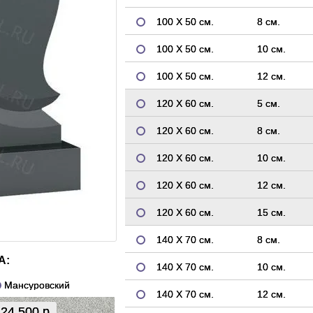
100 Х 50 см.
8 см.
100 Х 50 см.
10 см.
100 Х 50 см.
12 см.
120 Х 60 см.
5 см.
120 Х 60 см.
8 см.
120 Х 60 см.
10 см.
120 Х 60 см.
12 см.
120 Х 60 см.
15 см.
140 Х 70 см.
8 см.
А:
140 Х 70 см.
10 см.
Мансуровский
140 Х 70 см.
12 см.
24 500 р.