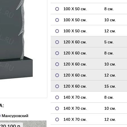
100 Х 50 см.
8 см.
100 Х 50 см.
10 см.
100 Х 50 см.
12 см.
120 Х 60 см.
5 см.
120 Х 60 см.
8 см.
120 Х 60 см.
10 см.
120 Х 60 см.
12 см.
120 Х 60 см.
15 см.
140 Х 70 см.
8 см.
А:
140 Х 70 см.
10 см.
Мансуровский
140 Х 70 см.
12 см.
20 100 р.