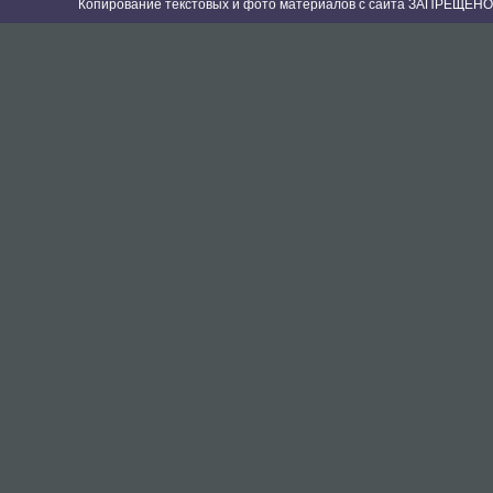
Копирование текстовых и фото материалов с сайта ЗАПРЕЩЕНО 