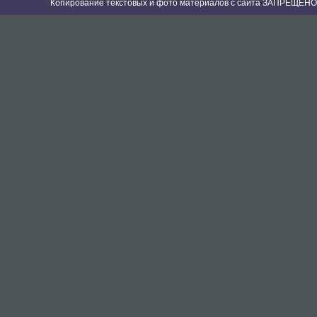
Копирование текстовых и фото материалов с сайта ЗАПРЕЩЕНО 