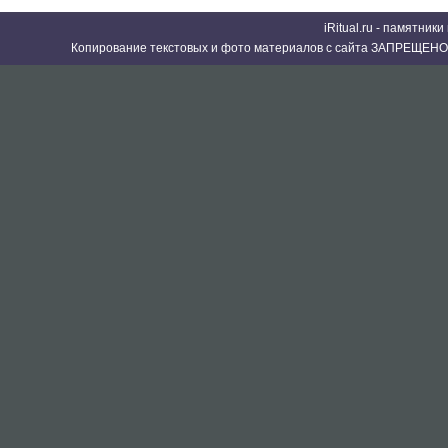
iRitual.ru - памятник
Копирование текстовых и фото материалов с сайта ЗАПРЕЩЕНО 