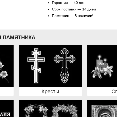
Гарантия — 40 лет
Срок поставки — 14 дней
Памятник — В наличии!
 ПАМЯТНИКА
Кресты
С