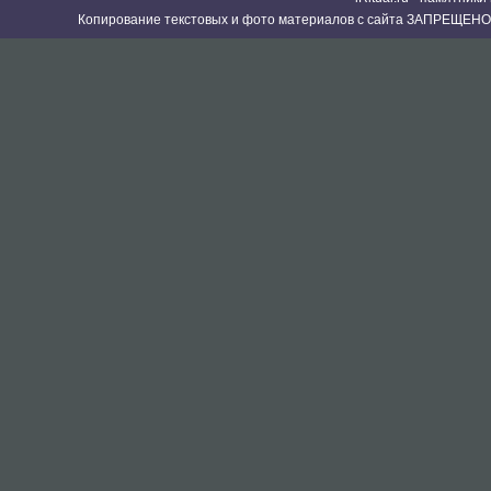
Копирование текстовых и фото материалов с сайта ЗАПРЕЩЕНО 