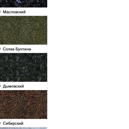
Масловский
Сопка Бунтина
Дымовский
Сибирский