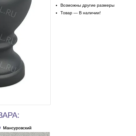
Возможны другие размеры
Товар — В наличии!
ВАРА:
Мансуровский