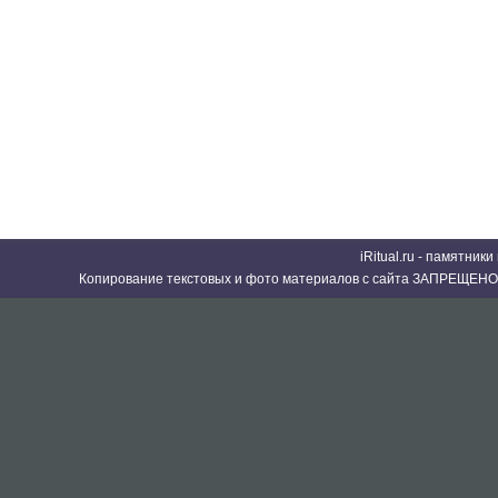
iRitual.ru - памятник
Копирование текстовых и фото материалов с сайта ЗАПРЕЩЕНО 