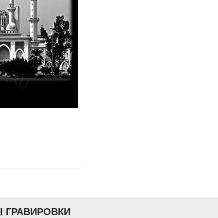
Ы ГРАВИРОВКИ