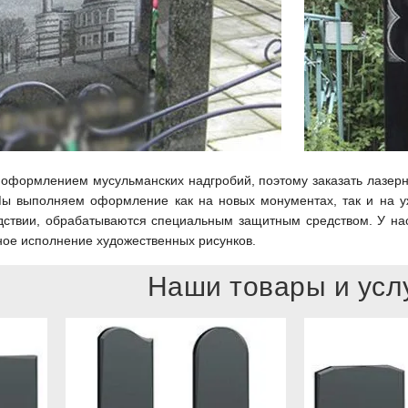
оформлением мусульманских надгробий, поэтому заказать лазерн
ы выполняем оформление как на новых монументах, так и на у
ствии, обрабатываются специальным защитным средством. У нас
ное исполнение художественных рисунков.
Наши товары и усл