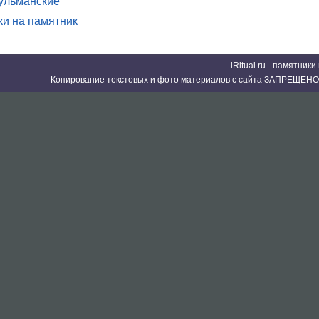
ульманские
ки на памятник
iRitual.ru - памятник
Копирование текстовых и фото материалов с сайта ЗАПРЕЩЕНО 