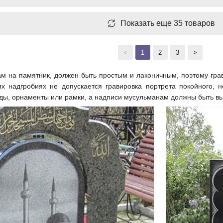
Показать еще 35 товаров
<
1
2
3
>
м на памятник, должен быть простым и лаконичным, поэтому грав
их надгробиях не допускается гравировка портрета покойного,
ды, орнаменты или рамки, а надписи мусульманам должны быть вы