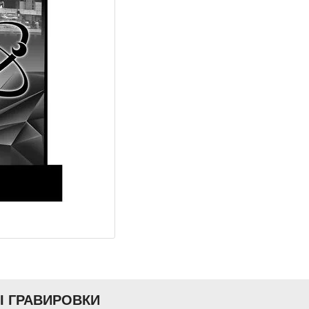
Ы ГРАВИРОВКИ