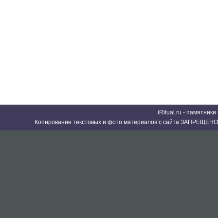
iRitual.ru - памятник
Копирование текстовых и фото материалов с сайта ЗАПРЕЩЕНО 