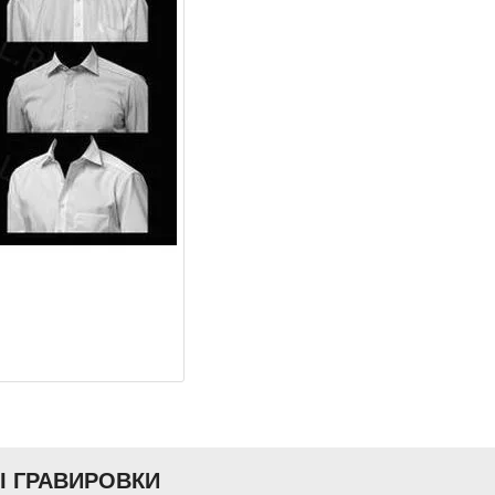
Ы ГРАВИРОВКИ