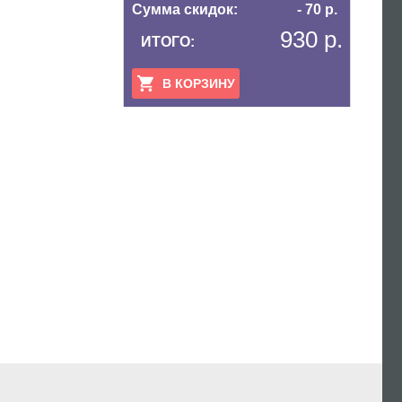
Сумма скидок:
- 70 р.
930 р.
ИТОГО:
В КОРЗИНУ