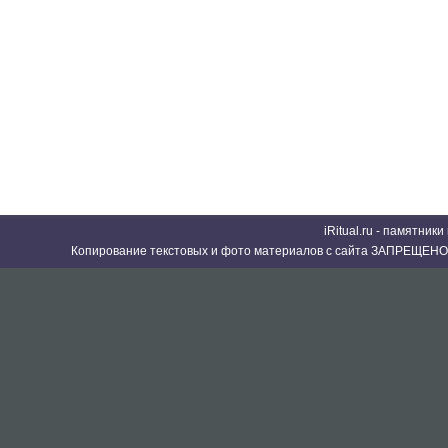
iRitual.ru - памятник
Копирование текстовых и фото материалов с сайта ЗАПРЕЩЕНО 