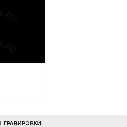
Ы ГРАВИРОВКИ