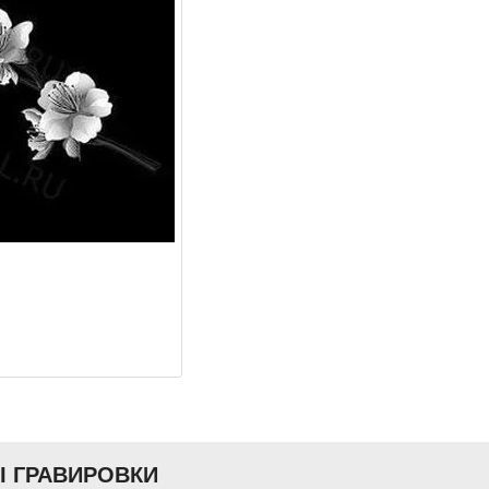
Ы ГРАВИРОВКИ