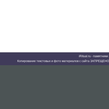
iRitual.ru - памятник
Копирование текстовых и фото материалов с сайта ЗАПРЕЩЕНО 