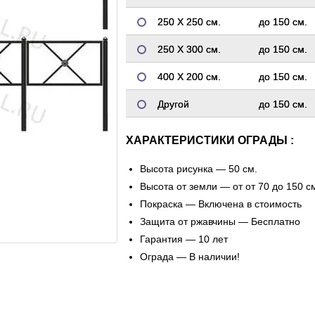
250 Х 250 см.
до 150 см.
250 Х 300 см.
до 150 см.
400 Х 200 см.
до 150 см.
Другой
до 150 см.
ХАРАКТЕРИСТИКИ ОГРАДЫ :
Высота рисунка — 50 см.
Высота от земли — от от 70 до 150 с
Покраска — Включена в стоимость
Защита от ржавчины — Бесплатно
Гарантия — 10 лет
Ограда — В наличии!