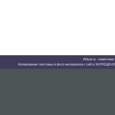
iRitual.ru - памятник
Копирование текстовых и фото материалов с сайта ЗАПРЕЩЕНО 