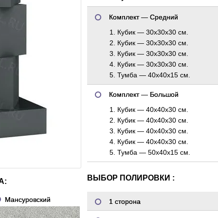
Комплект — Средний
1. Кубик — 30х30х30 см.
2. Кубик — 30х30х30 см.
3. Кубик — 30х30х30 см.
4. Кубик — 30х30х30 см.
5. Тумба — 40х40х15 см.
Комплект — Большой
1. Кубик — 40х40х30 см.
2. Кубик — 40х40х30 см.
3. Кубик — 40х40х30 см.
4. Кубик — 40х40х30 см.
5. Тумба — 50х40х15 см.
ВЫБОР ПОЛИРОВКИ :
А:
Мансуровский
1 сторона