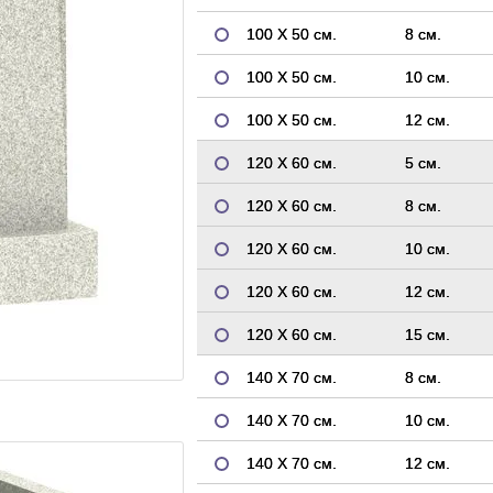
100 Х 50 см.
8 см.
100 Х 50 см.
10 см.
100 Х 50 см.
12 см.
120 Х 60 см.
5 см.
120 Х 60 см.
8 см.
120 Х 60 см.
10 см.
120 Х 60 см.
12 см.
120 Х 60 см.
15 см.
140 Х 70 см.
8 см.
140 Х 70 см.
10 см.
140 Х 70 см.
12 см.