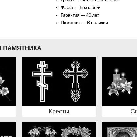
Фаска — Без фаски
Гарантия — 40 лет
Памятник — В наличии
 ПАМЯТНИКА
Кресты
С