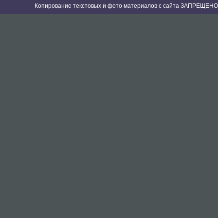
Копирование текстовых и фото материалов с сайта ЗАПРЕЩЕНО 