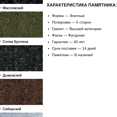
ХАРАКТЕРИСТИКА ПАМЯТНИКА:
Масловский
Форма — Элитные
Полировка — 5 сторон
Гранит — Высшей категории
Фаска — Фигурная
Сопка Бунтина
Гарантия — 40 лет
Срок поставки — 14 дней
Памятник — В наличии!
Дымовский
Сибирский