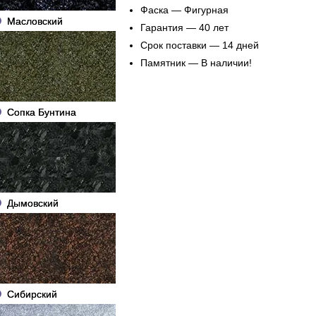
Фаска — Фигурная
Масловский
Гарантия — 40 лет
Срок поставки — 14 дней
Памятник — В наличии!
Сопка Бунтина
Дымовский
Сибирский