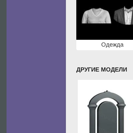
Одежда
ДРУГИЕ МОДЕЛИ