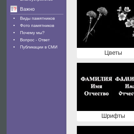
Важно
Виды памятников
Фото памятников
Почему мы?
Вопрос - Ответ
Публикации в СМИ
Цветы
Шрифты