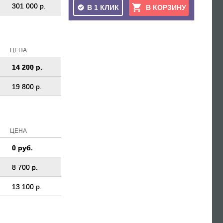
301 000 р.
В 1 КЛИК
В КОРЗИНУ
ЦЕНА
14 200 р.
19 800 р.
ЦЕНА
0 руб.
8 700 р.
13 100 р.