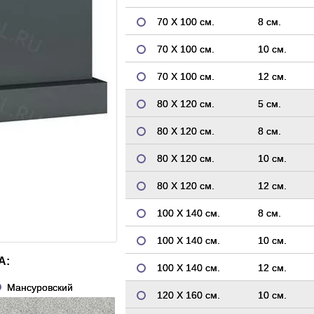
70 Х 100 см.
8 см.
70 Х 100 см.
10 см.
70 Х 100 см.
12 см.
80 Х 120 см.
5 см.
80 Х 120 см.
8 см.
80 Х 120 см.
10 см.
80 Х 120 см.
12 см.
100 Х 140 см.
8 см.
100 Х 140 см.
10 см.
А:
100 Х 140 см.
12 см.
Мансуровский
120 Х 160 см.
10 см.