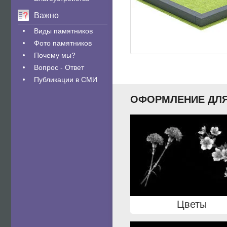
Важно
Виды памятников
Фото памятников
Почему мы?
Вопрос - Ответ
Публикации в СМИ
ОФОРМЛЕНИЕ ДЛЯ
Цветы