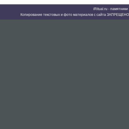
iRitual.ru - памятник
Копирование текстовых и фото материалов с сайта ЗАПРЕЩЕНО 