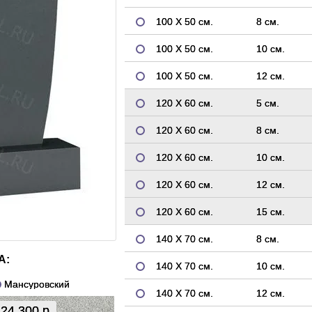
100 Х 50 см.
8 см.
100 Х 50 см.
10 см.
100 Х 50 см.
12 см.
120 Х 60 см.
5 см.
120 Х 60 см.
8 см.
120 Х 60 см.
10 см.
120 Х 60 см.
12 см.
120 Х 60 см.
15 см.
140 Х 70 см.
8 см.
А:
140 Х 70 см.
10 см.
Мансуровский
140 Х 70 см.
12 см.
24 300 р.