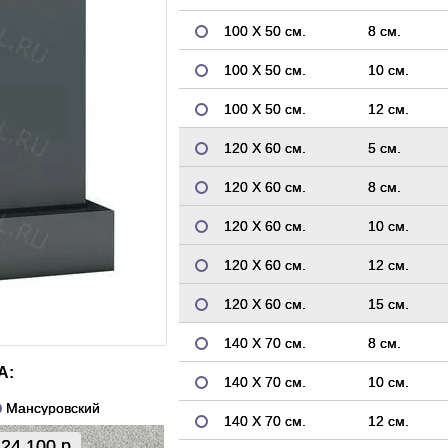
100 Х 50 см.
8 см.
100 Х 50 см.
10 см.
100 Х 50 см.
12 см.
120 Х 60 см.
5 см.
120 Х 60 см.
8 см.
120 Х 60 см.
10 см.
120 Х 60 см.
12 см.
120 Х 60 см.
15 см.
140 Х 70 см.
8 см.
А:
140 Х 70 см.
10 см.
Мансуровский
140 Х 70 см.
12 см.
24 100 р.