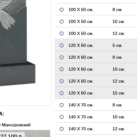
100 Х 50 см.
8 см.
100 Х 50 см.
10 см.
100 Х 50 см.
12 см.
120 Х 60 см.
5 см.
120 Х 60 см.
8 см.
120 Х 60 см.
10 см.
120 Х 60 см.
12 см.
120 Х 60 см.
15 см.
140 Х 70 см.
8 см.
А:
140 Х 70 см.
10 см.
Мансуровский
140 Х 70 см.
12 см.
27 100 р.