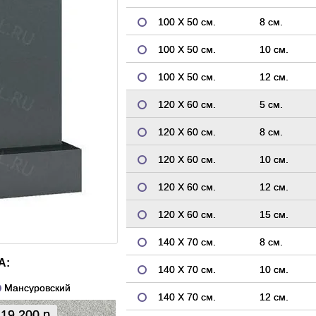
100 Х 50 см.
8 см.
100 Х 50 см.
10 см.
100 Х 50 см.
12 см.
120 Х 60 см.
5 см.
120 Х 60 см.
8 см.
120 Х 60 см.
10 см.
120 Х 60 см.
12 см.
120 Х 60 см.
15 см.
140 Х 70 см.
8 см.
А:
140 Х 70 см.
10 см.
Мансуровский
140 Х 70 см.
12 см.
19 200 р.