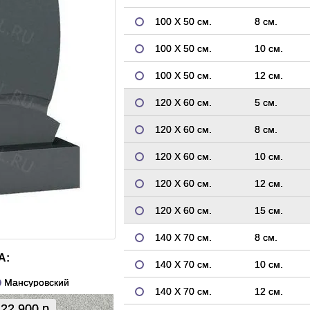
100 Х 50 см.
8 см.
100 Х 50 см.
10 см.
100 Х 50 см.
12 см.
120 Х 60 см.
5 см.
120 Х 60 см.
8 см.
120 Х 60 см.
10 см.
120 Х 60 см.
12 см.
120 Х 60 см.
15 см.
140 Х 70 см.
8 см.
А:
140 Х 70 см.
10 см.
Мансуровский
140 Х 70 см.
12 см.
22 900 р.