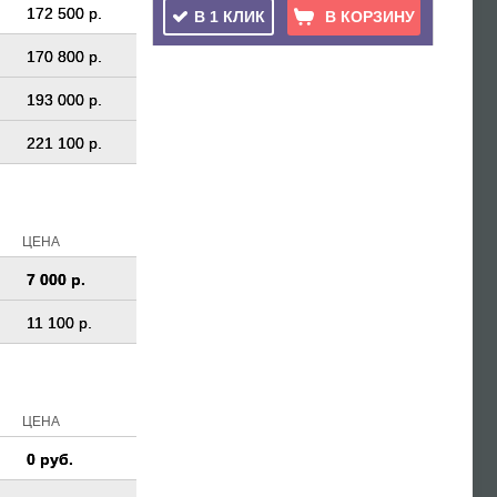
172 500 р.
В 1 КЛИК
В КОРЗИНУ
170 800 р.
193 000 р.
221 100 р.
ЦЕНА
7 000 р.
11 100 р.
ЦЕНА
0 руб.