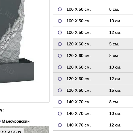
100 Х 50 см.
8 см.
100 Х 50 см.
10 см.
100 Х 50 см.
12 см.
120 Х 60 см.
5 см.
120 Х 60 см.
8 см.
120 Х 60 см.
10 см.
120 Х 60 см.
12 см.
120 Х 60 см.
15 см.
140 Х 70 см.
8 см.
А:
140 Х 70 см.
10 см.
Мансуровский
140 Х 70 см.
12 см.
22 400 р.