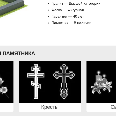
Гранит — Высшей категории
Фаска — Фигурная
Гарантия — 40 лет
Памятник — В наличии
 ПАМЯТНИКА
Кресты
С