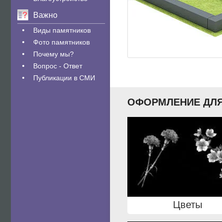
Важно
Виды памятников
Фото памятников
Почему мы?
Вопрос - Ответ
Публикации в СМИ
ОФОРМЛЕНИЕ ДЛЯ
Цветы