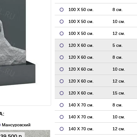
100 Х 50 см.
8 см.
100 Х 50 см.
10 см.
100 Х 50 см.
12 см.
120 Х 60 см.
5 см.
120 Х 60 см.
8 см.
120 Х 60 см.
10 см.
120 Х 60 см.
12 см.
120 Х 60 см.
15 см.
140 Х 70 см.
8 см.
А:
140 Х 70 см.
10 см.
Мансуровский
140 Х 70 см.
12 см.
39 500 р.