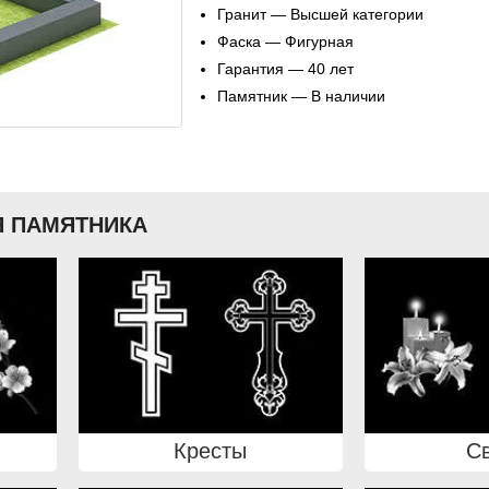
Гранит — Высшей категории
Фаска — Фигурная
Гарантия — 40 лет
Памятник — В наличии
 ПАМЯТНИКА
Кресты
С