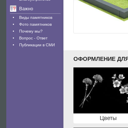
Важно
Виды памятников
Фото памятников
Почему мы?
Вопрос - Ответ
Публикации в СМИ
ОФОРМЛЕНИЕ ДЛЯ
Цветы