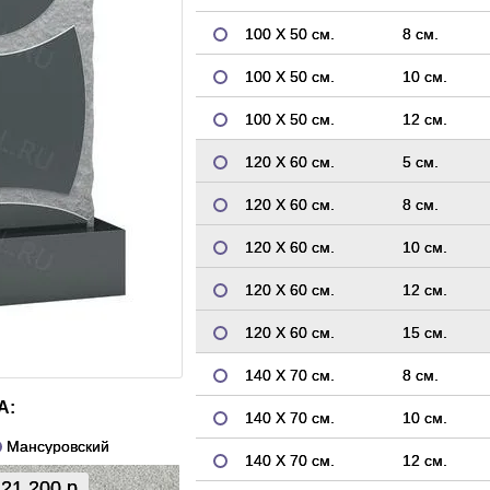
100 Х 50 см.
8 см.
100 Х 50 см.
10 см.
100 Х 50 см.
12 см.
120 Х 60 см.
5 см.
120 Х 60 см.
8 см.
120 Х 60 см.
10 см.
120 Х 60 см.
12 см.
120 Х 60 см.
15 см.
140 Х 70 см.
8 см.
А:
140 Х 70 см.
10 см.
Мансуровский
140 Х 70 см.
12 см.
21 200 р.