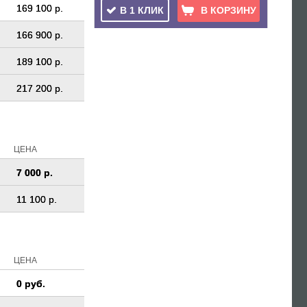
169 100 р.
В 1 КЛИК
В КОРЗИНУ
166 900 р.
189 100 р.
217 200 р.
ЦЕНА
7 000 р.
11 100 р.
ЦЕНА
0 руб.