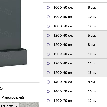
100 Х 50 см.
8 см.
100 Х 50 см.
10 см.
100 Х 50 см.
12 см.
120 Х 60 см.
5 см.
120 Х 60 см.
8 см.
120 Х 60 см.
10 см.
120 Х 60 см.
12 см.
120 Х 60 см.
15 см.
140 Х 70 см.
8 см.
А:
140 Х 70 см.
10 см.
Мансуровский
140 Х 70 см.
12 см.
19 400 р.