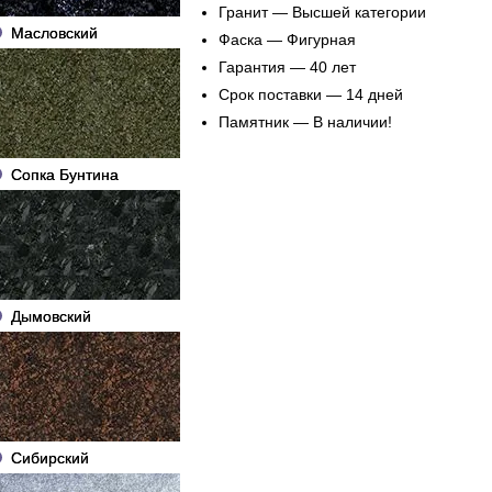
Гранит — Высшей категории
Масловский
Фаска — Фигурная
Гарантия — 40 лет
Срок поставки — 14 дней
Памятник — В наличии!
Сопка Бунтина
Дымовский
Сибирский