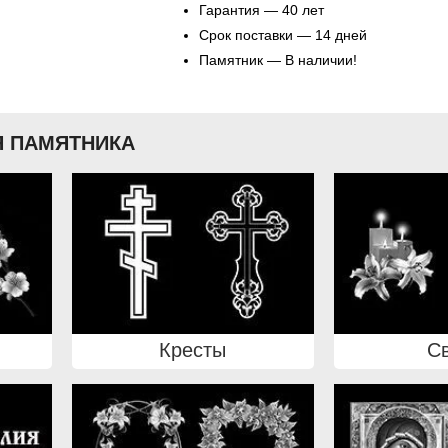
Гарантия — 40 лет
Срок поставки — 14 дней
Памятник — В наличии!
 ПАМЯТНИКА
Кресты
С