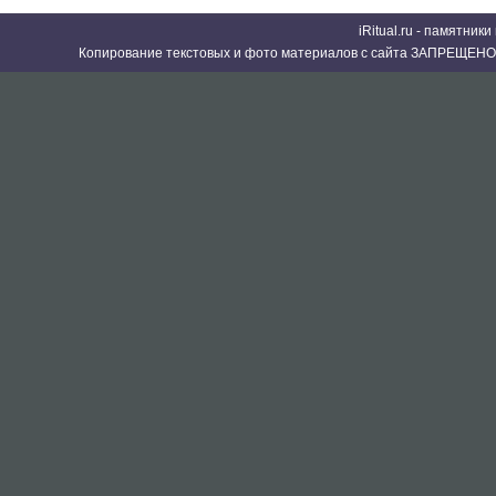
iRitual.ru - памятник
Копирование текстовых и фото материалов с сайта ЗАПРЕЩЕНО 