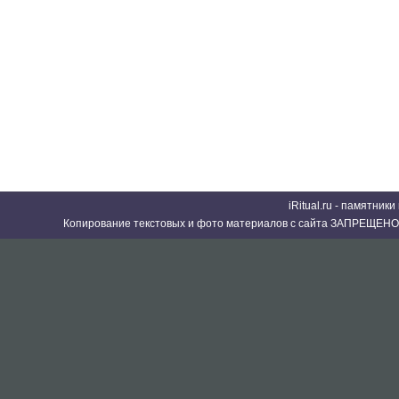
iRitual.ru - памятник
Копирование текстовых и фото материалов с сайта ЗАПРЕЩЕНО 