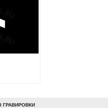
Ы ГРАВИРОВКИ