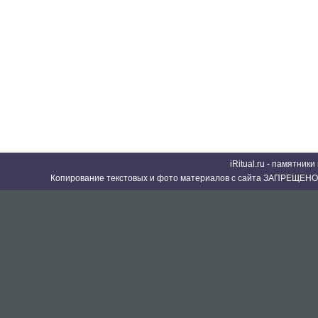
iRitual.ru - памятник
Копирование текстовых и фото материалов с сайта ЗАПРЕЩЕНО 