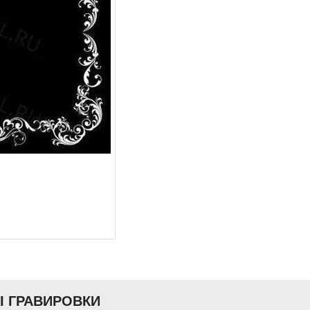
Ы ГРАВИРОВКИ