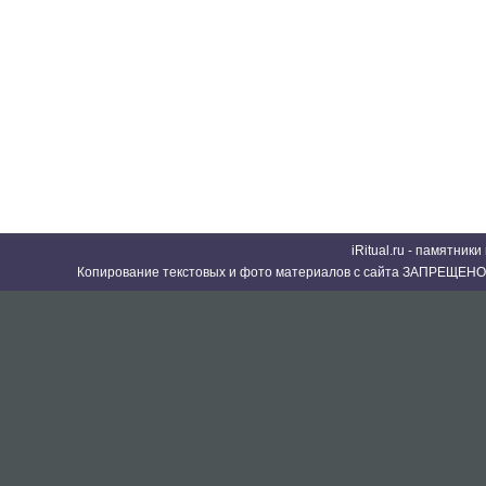
iRitual.ru - памятник
Копирование текстовых и фото материалов с сайта ЗАПРЕЩЕНО 