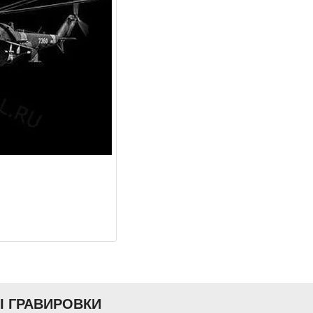
Ы ГРАВИРОВКИ