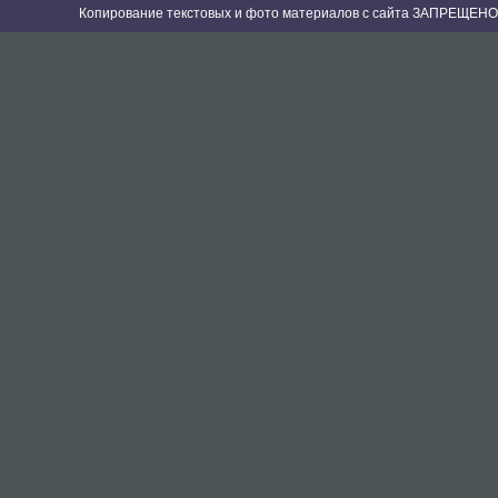
Копирование текстовых и фото материалов с сайта ЗАПРЕЩЕНО 