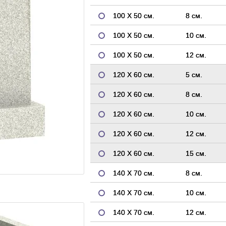
100 Х 50 см.
8 см.
100 Х 50 см.
10 см.
100 Х 50 см.
12 см.
120 Х 60 см.
5 см.
120 Х 60 см.
8 см.
120 Х 60 см.
10 см.
120 Х 60 см.
12 см.
120 Х 60 см.
15 см.
140 Х 70 см.
8 см.
140 Х 70 см.
10 см.
140 Х 70 см.
12 см.