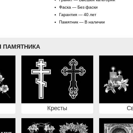
Фаска — Без фаски
Гарантия — 40 лет
Памятник — В наличии
 ПАМЯТНИКА
Кресты
С