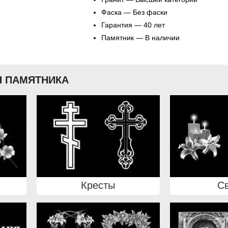
Фаска — Без фаски
Гарантия — 40 лет
Памятник — В наличии
 ПАМЯТНИКА
Кресты
С