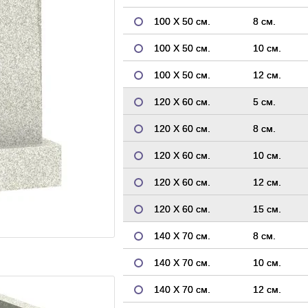
100 Х 50 см.
8 см.
100 Х 50 см.
10 см.
100 Х 50 см.
12 см.
120 Х 60 см.
5 см.
120 Х 60 см.
8 см.
120 Х 60 см.
10 см.
120 Х 60 см.
12 см.
120 Х 60 см.
15 см.
140 Х 70 см.
8 см.
140 Х 70 см.
10 см.
140 Х 70 см.
12 см.