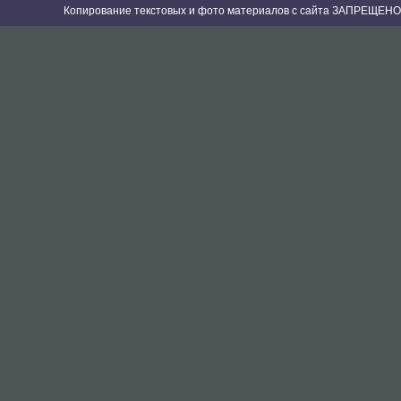
Копирование текстовых и фото материалов с сайта ЗАПРЕЩЕНО 