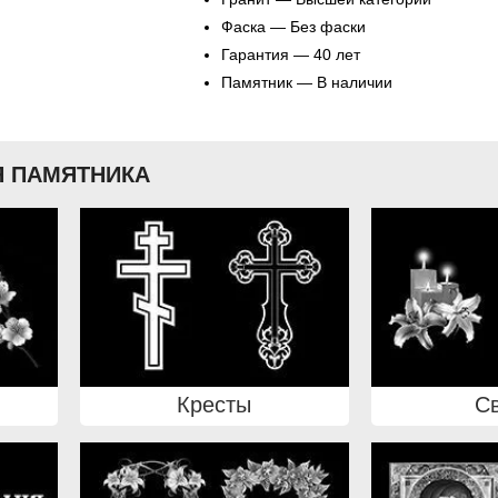
Фаска — Без фаски
Гарантия — 40 лет
Памятник — В наличии
 ПАМЯТНИКА
Кресты
С