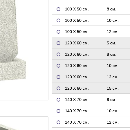
100 Х 50 см.
8 см.
100 Х 50 см.
10 см.
100 Х 50 см.
12 см.
120 Х 60 см.
5 см.
120 Х 60 см.
8 см.
120 Х 60 см.
10 см.
120 Х 60 см.
12 см.
120 Х 60 см.
15 см.
140 Х 70 см.
8 см.
140 Х 70 см.
10 см.
140 Х 70 см.
12 см.