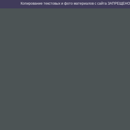
Копирование текстовых и фото материалов с сайта ЗАПРЕЩЕНО 