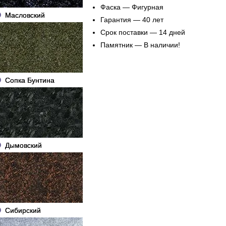
Фаска — Фигурная
Масловский
Гарантия — 40 лет
Срок поставки — 14 дней
Памятник — В наличии!
Сопка Бунтина
Дымовский
Сибирский