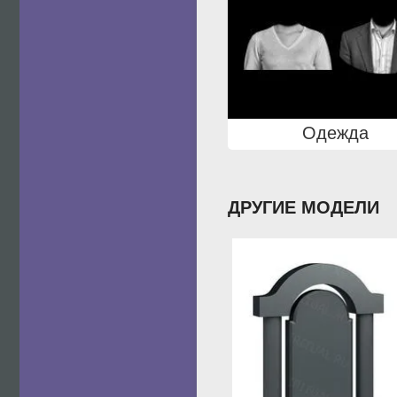
Одежда
ДРУГИЕ МОДЕЛИ