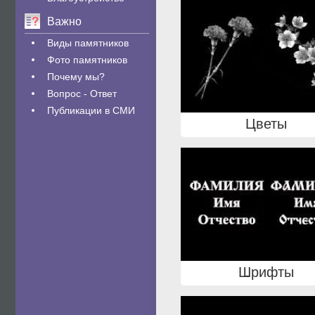
Важно
Виды памятников
Фото памятников
Почему мы?
Вопрос - Ответ
Публикации в СМИ
Цветы
Шрифты