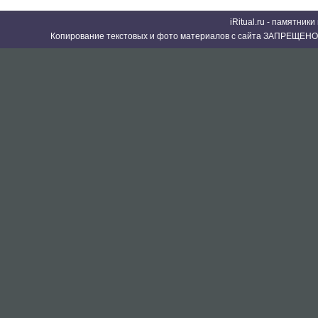
iRitual.ru - памятник
Копирование текстовых и фото материалов с сайта ЗАПРЕЩЕНО 