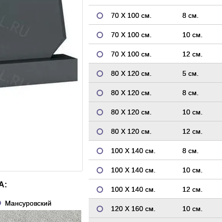
70 Х 100 см.
8 см.
70 Х 100 см.
10 см.
70 Х 100 см.
12 см.
80 Х 120 см.
5 см.
80 Х 120 см.
8 см.
80 Х 120 см.
10 см.
80 Х 120 см.
12 см.
100 Х 140 см.
8 см.
100 Х 140 см.
10 см.
А:
100 Х 140 см.
12 см.
Мансуровский
120 Х 160 см.
10 см.