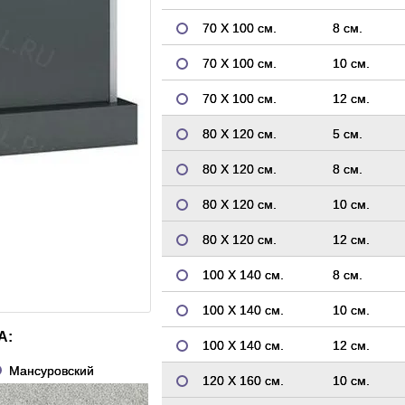
70 Х 100 см.
8 см.
70 Х 100 см.
10 см.
70 Х 100 см.
12 см.
80 Х 120 см.
5 см.
80 Х 120 см.
8 см.
80 Х 120 см.
10 см.
80 Х 120 см.
12 см.
100 Х 140 см.
8 см.
100 Х 140 см.
10 см.
А:
100 Х 140 см.
12 см.
Мансуровский
120 Х 160 см.
10 см.