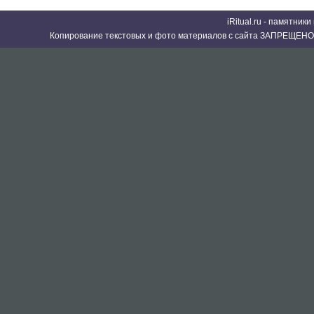
iRitual.ru - памятник
Копирование текстовых и фото материалов с сайта ЗАПРЕЩЕНО 