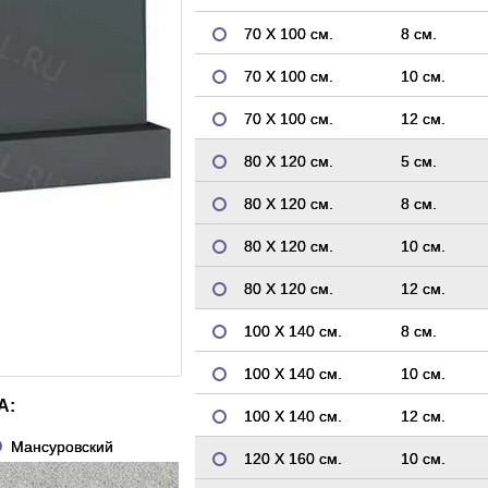
70 Х 100 см.
8 см.
70 Х 100 см.
10 см.
70 Х 100 см.
12 см.
80 Х 120 см.
5 см.
80 Х 120 см.
8 см.
80 Х 120 см.
10 см.
80 Х 120 см.
12 см.
100 Х 140 см.
8 см.
100 Х 140 см.
10 см.
А:
100 Х 140 см.
12 см.
Мансуровский
120 Х 160 см.
10 см.