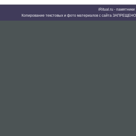
iRitual.ru - памятник
Копирование текстовых и фото материалов с сайта ЗАПРЕЩЕНО 